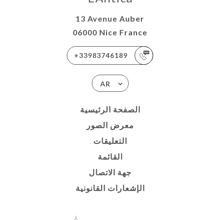
13 Avenue Auber
06000 Nice France
+33983746189
AR
الصفحة الرئيسية
معرض الصور
التعليقات
القائمة
جهة الاتصال
الإشعارات القانونية