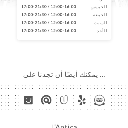
الخميس
12:00-16:00 / 17:00-21:30
الجمعة
12:00-16:00 / 17:00-21:30
السبت
12:00-16:00 / 17:00-21:30
الأحد
12:00-16:00 / 17:00-21:30
… يمكنك أيضًا أن تجدنا على
L’Antica