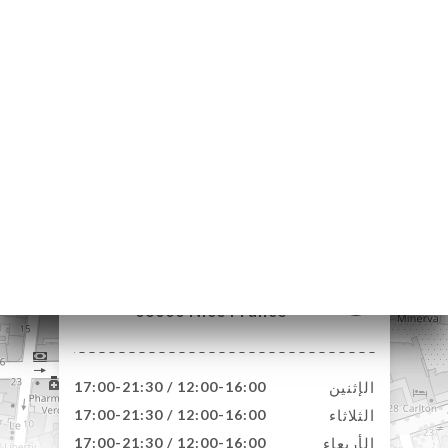
13 Avenue Auber
06000 Nice France
الإثنين
12:00-16:00 / 17:00-21:30
الثلاثاء
12:00-16:00 / 17:00-21:30
الأربعاء
12:00-16:00 / 17:00-21:30